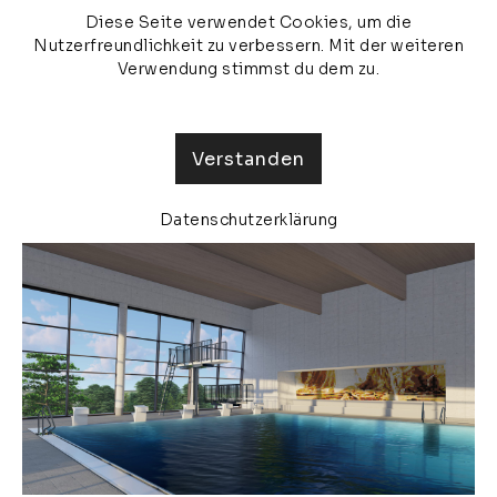
Diese Seite verwendet Cookies, um die
veronika olma
MENU
Nutzerfreundlichkeit zu verbessern. Mit der weiteren
Verwendung stimmst du dem zu.
Verstanden
Datenschutzerklärung