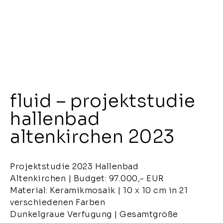
fluid – projektstudie
hallenbad
altenkirchen 2023
Projektstudie 2023 Hallenbad
Altenkirchen | Budget: 97.000,- EUR
Material: Keramikmosaik | 10 x 10 cm in 21
verschiedenen Farben
Dunkelgraue Verfugung | Gesamtgröße