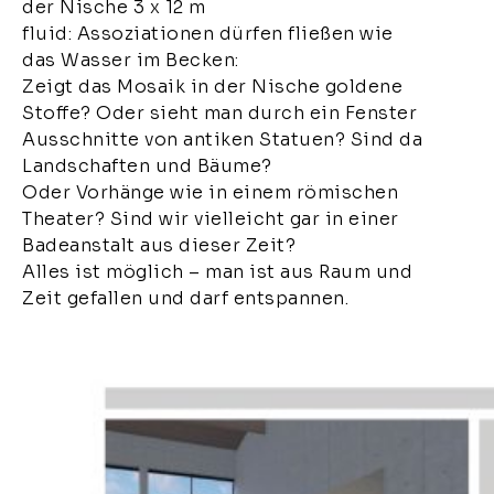
der Nische 3 x 12 m
fluid: Assoziationen dürfen fließen wie
das Wasser im Becken:
Zeigt das Mosaik in der Nische goldene
Stoffe? Oder sieht man durch ein Fenster
Ausschnitte von antiken Statuen? Sind da
Landschaften und Bäume?
Oder Vorhänge wie in einem römischen
Theater? Sind wir vielleicht gar in einer
Badeanstalt aus dieser Zeit?
Alles ist möglich – man ist aus Raum und
Zeit gefallen und darf entspannen.