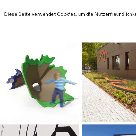
Diese Seite verwendet Cookies, um die Nutzerfreundlichke
veronika olma