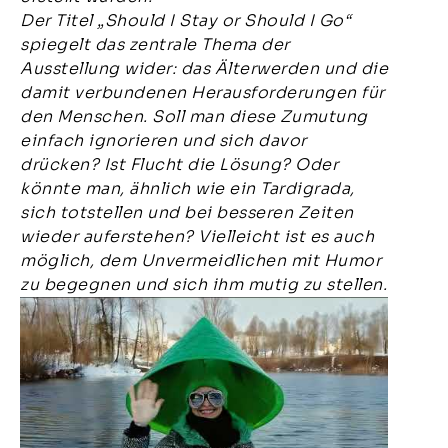
Der Titel „Should I Stay or Should I Go“
spiegelt das zentrale Thema der
Ausstellung wider: das Älterwerden und die
damit verbundenen Herausforderungen für
den Menschen. Soll man diese Zumutung
einfach ignorieren und sich davor
drücken? Ist Flucht die Lösung? Oder
könnte man, ähnlich wie ein Tardigrada,
sich totstellen und bei besseren Zeiten
wieder auferstehen? Vielleicht ist es auch
möglich, dem Unvermeidlichen mit Humor
zu begegnen und sich ihm mutig zu stellen.