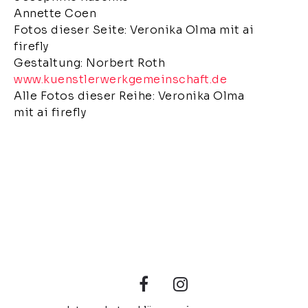
Annette Coen
Fotos dieser Seite: Veronika Olma mit ai
firefly
Gestaltung: Norbert Roth
www.kuenstlerwerkgemeinschaft.de
Alle Fotos dieser Reihe: Veronika Olma
mit ai firefly