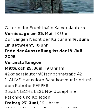
Galerie der Fruchthalle Kaiserslautern
Vernissage am 23. Mai
, 18 Uhr
Zur Langen Nacht der Kultur am
14. Juni:
„In Between“, 18 Uhr
Ende der Ausstellung ist der 18. Juli
2025
Veranstaltungen
Mittwoch 25. Juni
, 19 Uhr im
42kaiserslautern/Eisenbahnstraße 42
1 ALIVE: Hannelore Bähr kommuniziert mit
dem Roboter PEPPER
2 SZENISCHE LESUNG: Josephine
Raschke und Kollegen
Freitag 27. Juni
, 19 Uhr im