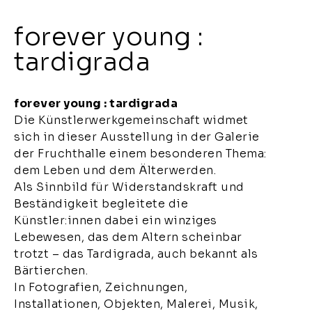
forever young :
tardigrada
forever young : tardigrada
Die Künstlerwerkgemeinschaft widmet
sich in dieser Ausstellung in der Galerie
der Fruchthalle einem besonderen Thema:
dem Leben und dem Älterwerden.
Als Sinnbild für Widerstandskraft und
Beständigkeit begleitete die
Künstler:innen dabei ein winziges
Lebewesen, das dem Altern scheinbar
trotzt – das Tardigrada, auch bekannt als
Bärtierchen.
In Fotografien, Zeichnungen,
Installationen, Objekten, Malerei, Musik,