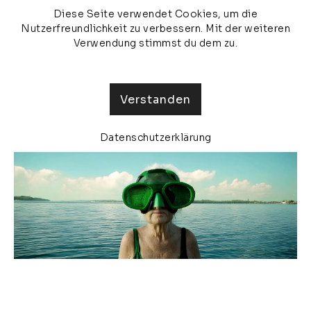
Diese Seite verwendet Cookies, um die
veronika olma
MENU
Nutzerfreundlichkeit zu verbessern. Mit der weiteren
Verwendung stimmst du dem zu.
Verstanden
Datenschutzerklärung