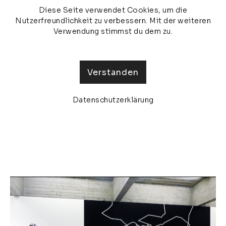
Diese Seite verwendet Cookies, um die
veronika olma
MENU
Nutzerfreundlichkeit zu verbessern. Mit der weiteren
Verwendung stimmst du dem zu.
Verstanden
Datenschutzerklärung