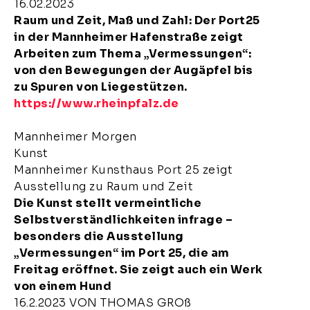
16.02.2023
Raum und Zeit, Maß und Zahl: Der Port25
in der Mannheimer Hafenstraße zeigt
Arbeiten zum Thema „Vermessungen“:
von den Bewegungen der Augäpfel bis
zu Spuren von Liegestützen.
https://www.rheinpfalz.de
Mannheimer Morgen
Kunst
Mannheimer Kunsthaus Port 25 zeigt
Ausstellung zu Raum und Zeit
Die Kunst stellt vermeintliche
Selbstverständlichkeiten infrage –
besonders die Ausstellung
„Vermessungen“ im Port 25, die am
Freitag eröffnet. Sie zeigt auch ein Werk
von einem Hund
16.2.2023 VON THOMAS GROß