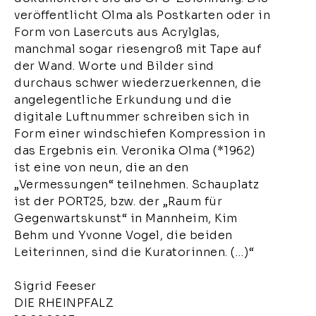
veröffentlicht Olma als Postkarten oder in
Form von Lasercuts aus Acrylglas,
manchmal sogar riesengroß mit Tape auf
der Wand. Worte und Bilder sind
durchaus schwer wiederzuerkennen, die
angelegentliche Erkundung und die
digitale Luftnummer schreiben sich in
Form einer windschiefen Kompression in
das Ergebnis ein. Veronika Olma (*1962)
ist eine von neun, die an den
„Vermessungen“ teilnehmen. Schauplatz
ist der PORT25, bzw. der „Raum für
Gegenwartskunst“ in Mannheim, Kim
Behm und Yvonne Vogel, die beiden
Leiterinnen, sind die Kuratorinnen. (…)“
Sigrid Feeser
DIE RHEINPFALZ