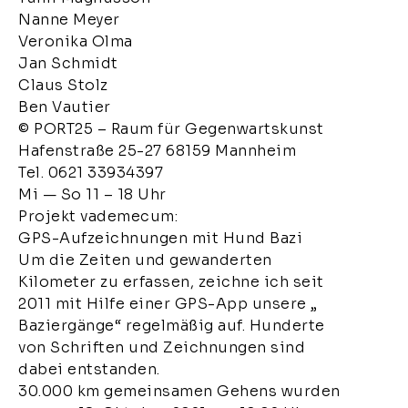
Nanne Meyer
Veronika Olma
Jan Schmidt
Claus Stolz
Ben Vautier
© PORT25 – Raum für Gegenwartskunst
Hafenstraße 25-27 68159 Mannheim
Tel. 0621 33934397
Mi — So 11 – 18 Uhr
Projekt vademecum:
GPS-Aufzeichnungen mit Hund Bazi
Um die Zeiten und gewanderten
Kilometer zu erfassen, zeichne ich seit
2011 mit Hilfe einer GPS-App unsere „
Baziergänge“ regelmäßig auf. Hunderte
von Schriften und Zeichnungen sind
dabei entstanden.
30.000 km gemeinsamen Gehens wurden