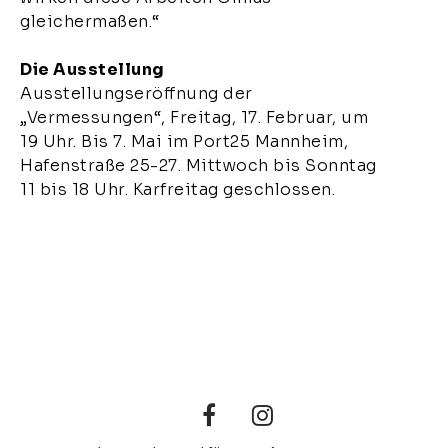
gleichermaßen.“
Die Ausstellung
Ausstellungseröffnung der
„Vermessungen“, Freitag, 17. Februar, um
19 Uhr. Bis 7. Mai im Port25 Mannheim,
Hafenstraße 25-27. Mittwoch bis Sonntag
11 bis 18 Uhr. Karfreitag geschlossen.