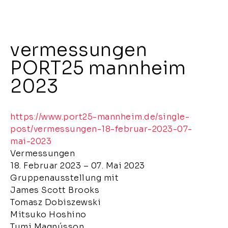
vermessungen
PORT25 mannheim
2023
https://www.port25-mannheim.de/single-
post/vermessungen-18-februar-2023-07-
mai-2023
Vermessungen
18. Februar 2023 – 07. Mai 2023
Gruppenausstellung mit
James Scott Brooks
Tomasz Dobiszewski
Mitsuko Hoshino
Tumi Magnússon