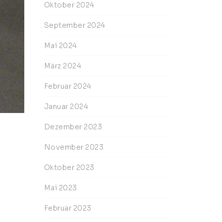
Oktober 2024
September 2024
Mai 2024
März 2024
Februar 2024
Januar 2024
Dezember 2023
November 2023
Oktober 2023
Mai 2023
Februar 2023