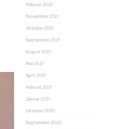
Februar 2022
November 2021
Oktober 2021
September 2021
August 2021
Mai 2021
April 2021
Februar 2021
Januar 2021
Oktober 2020
September 2020