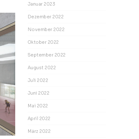
Januar 2023
Dezember 2022
November 2022
Oktober 2022
September 2022
August 2022
Juli 2022
Juni 2022
Mai 2022
April 2022
März 2022