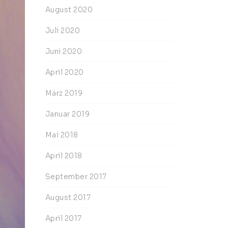
August 2020
Juli 2020
Juni 2020
April 2020
März 2019
Januar 2019
Mai 2018
April 2018
September 2017
August 2017
April 2017