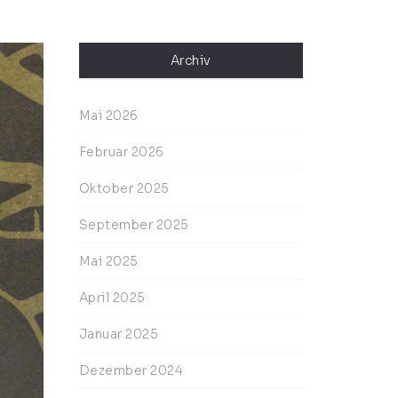
Archiv
Mai 2026
Februar 2026
Oktober 2025
September 2025
Mai 2025
April 2025
Januar 2025
Dezember 2024