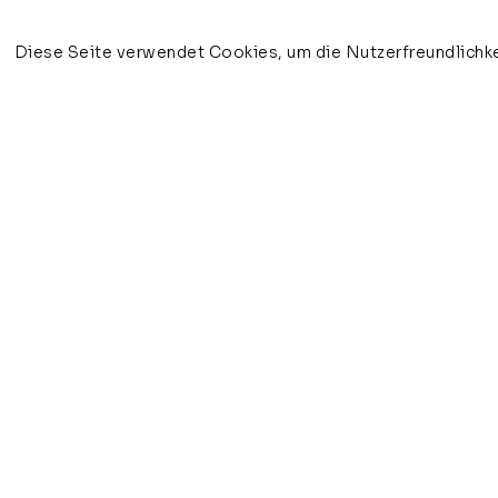
Diese Seite verwendet Cookies, um die Nutzerfreundlichke
veronika olma