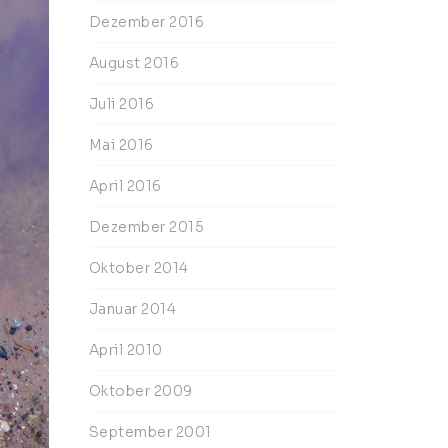
Dezember 2016
August 2016
Juli 2016
Mai 2016
April 2016
Dezember 2015
Oktober 2014
Januar 2014
April 2010
Oktober 2009
September 2001