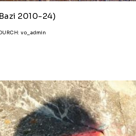
Bazi 2010-24)
DURCH: vo_admin