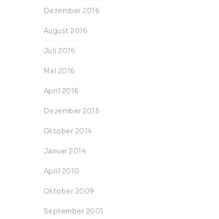
Dezember 2016
August 2016
Juli 2016
Mai 2016
April 2016
Dezember 2015
Oktober 2014
Januar 2014
April 2010
Oktober 2009
September 2001