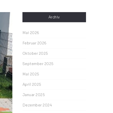
Archiv
Mai 2026
Februar 2026
Oktober 2025
September 2025
Mai 2025
April 2025
Januar 2025
Dezember 2024