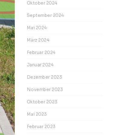
Oktober 2024
September 2024
Mai 2024
März 2024
Februar 2024
Januar 2024
Dezember 2023
November 2023
Oktober 2023
Mai 2023
Februar 2023