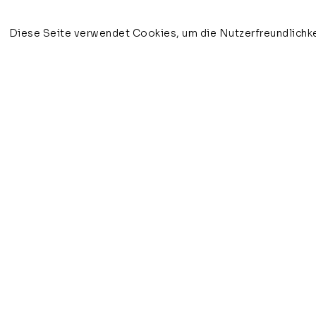
Diese Seite verwendet Cookies, um die Nutzerfreundlichke
veronika olma