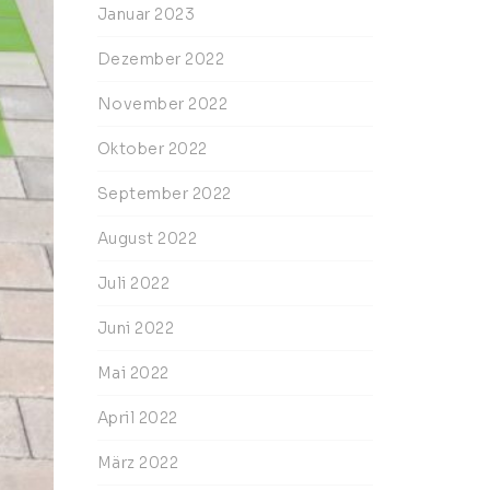
Januar 2023
Dezember 2022
November 2022
Oktober 2022
September 2022
August 2022
Juli 2022
Juni 2022
Mai 2022
April 2022
März 2022