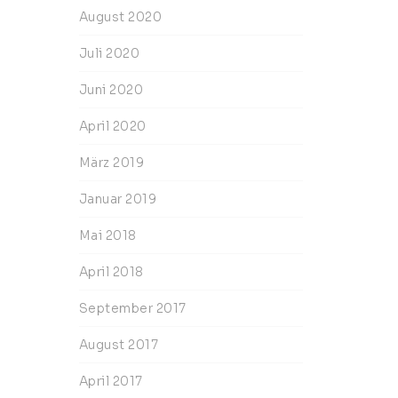
August 2020
Juli 2020
Juni 2020
April 2020
März 2019
Januar 2019
Mai 2018
April 2018
September 2017
August 2017
April 2017