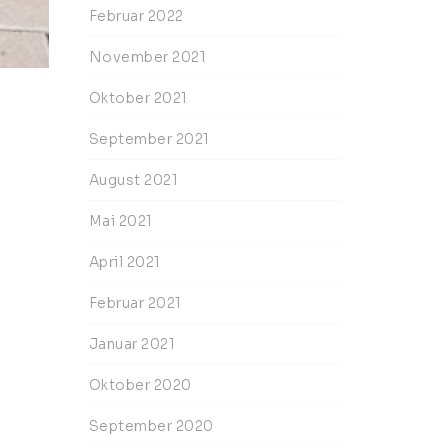
Februar 2022
November 2021
Oktober 2021
September 2021
August 2021
Mai 2021
April 2021
Februar 2021
Januar 2021
Oktober 2020
September 2020