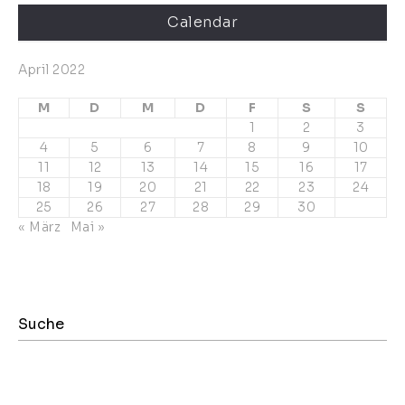
Calendar
April 2022
M
D
M
D
F
S
S
1
2
3
4
5
6
7
8
9
10
11
12
13
14
15
16
17
18
19
20
21
22
23
24
25
26
27
28
29
30
« März
Mai »