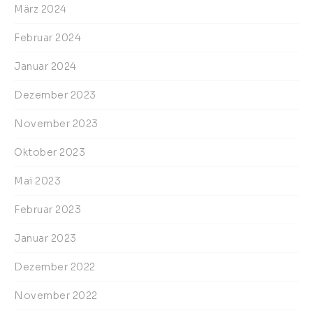
März 2024
Februar 2024
Januar 2024
Dezember 2023
November 2023
Oktober 2023
Mai 2023
Februar 2023
Januar 2023
Dezember 2022
November 2022