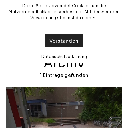
Diese Seite verwendet Cookies, um die
veronika olma
MENU
Nutzerfreundlichkeit zu verbessern. Mit der weiteren
Verwendung stimmst du dem zu.
Verstanden
Datenschutzerklärung
Archiv
1 Einträge gefunden