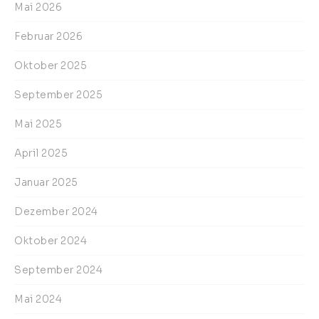
Mai 2026
Februar 2026
Oktober 2025
September 2025
Mai 2025
April 2025
Januar 2025
Dezember 2024
Oktober 2024
September 2024
Mai 2024