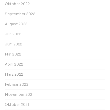
Oktober 2022
September 2022
August 2022
Juli 2022
Juni 2022
Mai 2022
April 2022
März 2022
Februar 2022
November 2021
Oktober 2021