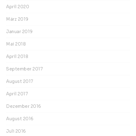
April 2020
März 2019
Januar 2019
Mai 2018
April 2018
September 2017
August 2017
April 2017
Dezember 2016
August 2016
Juli 2016