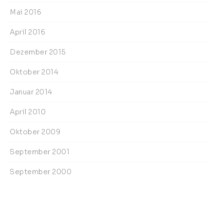
Mai 2016
April 2016
Dezember 2015
Oktober 2014
Januar 2014
April 2010
Oktober 2009
September 2001
September 2000