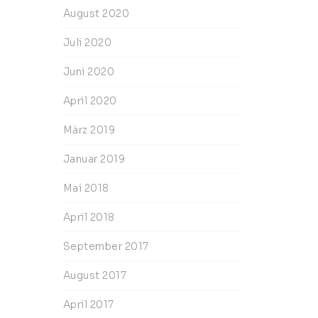
August 2020
Juli 2020
Juni 2020
April 2020
März 2019
Januar 2019
Mai 2018
April 2018
September 2017
August 2017
April 2017