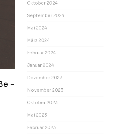
Oktober 2024
September 2024
Mai 2024
März 2024
Februar 2024
Januar 2024
Dezember 2023
ße –
November 2023
Oktober 2023
Mai 2023
Februar 2023