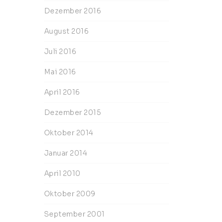
Dezember 2016
August 2016
Juli 2016
Mai 2016
April 2016
Dezember 2015
Oktober 2014
Januar 2014
April 2010
Oktober 2009
September 2001