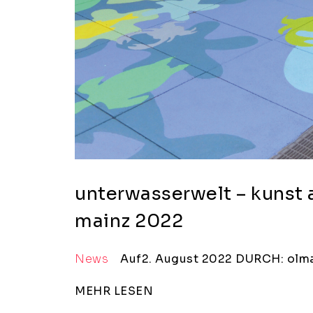
unterwasserwelt – kunst a
mainz 2022
News
Auf2. August 2022
DURCH: olm
MEHR LESEN