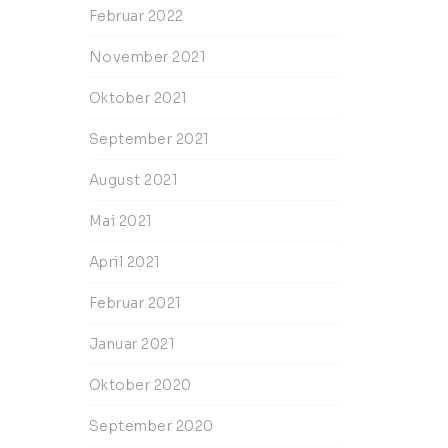
Februar 2022
November 2021
Oktober 2021
September 2021
August 2021
Mai 2021
April 2021
Februar 2021
Januar 2021
Oktober 2020
September 2020