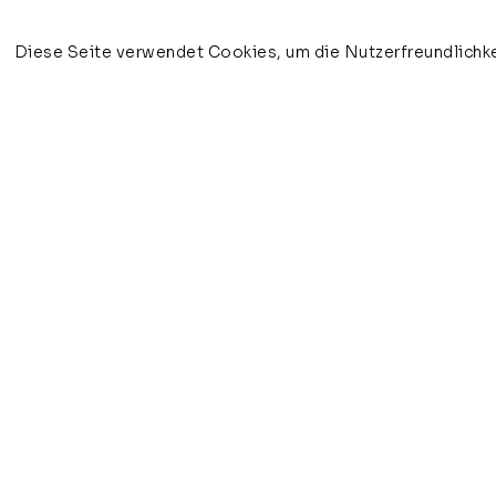
Diese Seite verwendet Cookies, um die Nutzerfreundlichke
veronika olma