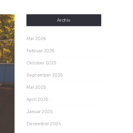
Archiv
Mai 2026
Februar 2026
Oktober 2025
September 2025
Mai 2025
April 2025
Januar 2025
Dezember 2024