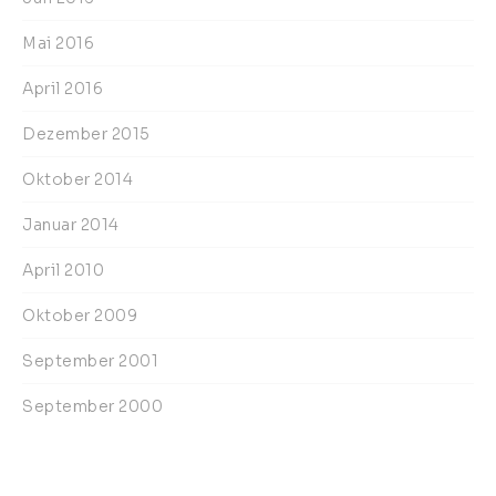
Mai 2016
April 2016
Dezember 2015
Oktober 2014
Januar 2014
April 2010
Oktober 2009
September 2001
September 2000