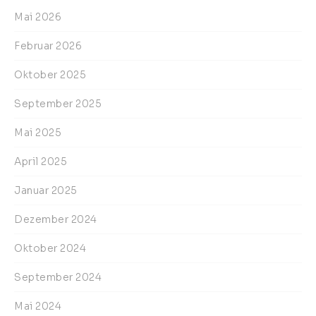
Mai 2026
Februar 2026
Oktober 2025
September 2025
Mai 2025
April 2025
Januar 2025
Dezember 2024
Oktober 2024
September 2024
Mai 2024