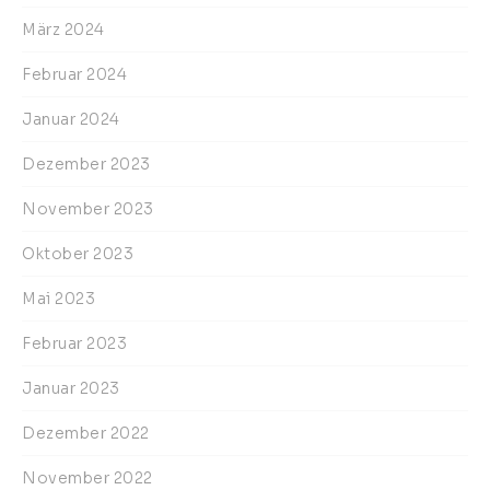
März 2024
Februar 2024
Januar 2024
Dezember 2023
November 2023
Oktober 2023
Mai 2023
Februar 2023
Januar 2023
Dezember 2022
November 2022