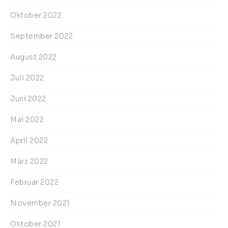
Oktober 2022
September 2022
August 2022
Juli 2022
Juni 2022
Mai 2022
April 2022
März 2022
Februar 2022
November 2021
Oktober 2021