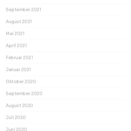
September 2021
August 2021
Mai 2021
April 2021
Februar 2021
Januar 2021
Oktober 2020
September 2020
August 2020
Juli 2020
Juni 2020