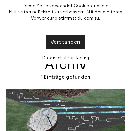
Diese Seite verwendet Cookies, um die
veronika olma
MENU
Nutzerfreundlichkeit zu verbessern. Mit der weiteren
Verwendung stimmst du dem zu.
Verstanden
Datenschutzerklärung
Archiv
1 Einträge gefunden