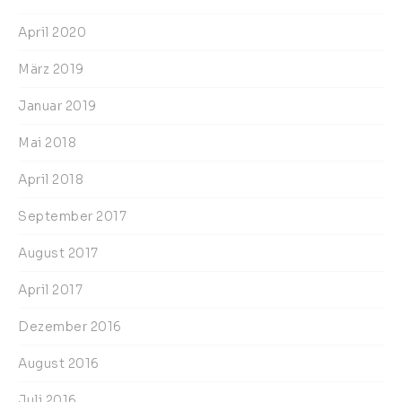
April 2020
März 2019
Januar 2019
Mai 2018
April 2018
September 2017
August 2017
April 2017
Dezember 2016
August 2016
Juli 2016