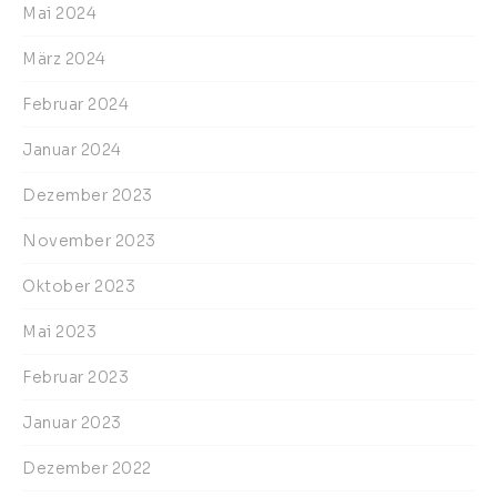
Mai 2024
März 2024
Februar 2024
Januar 2024
Dezember 2023
November 2023
Oktober 2023
Mai 2023
Februar 2023
Januar 2023
Dezember 2022