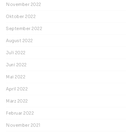
November 2022
Oktober 2022
September 2022
August 2022
Juli 2022
Juni 2022
Mai 2022
April 2022
März 2022
Februar 2022
November 2021