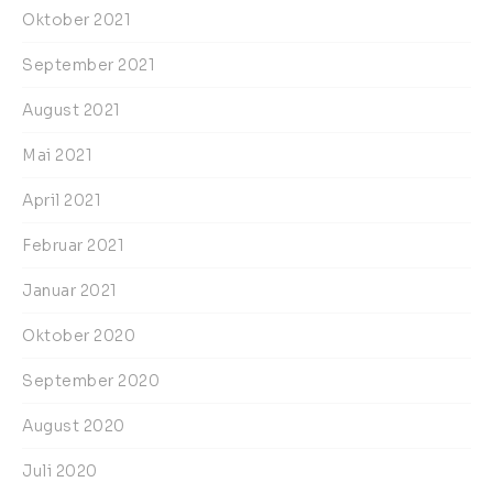
Oktober 2021
September 2021
August 2021
Mai 2021
April 2021
Februar 2021
Januar 2021
Oktober 2020
September 2020
August 2020
Juli 2020