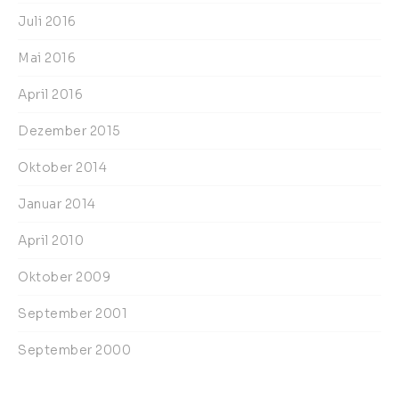
Juli 2016
Mai 2016
April 2016
Dezember 2015
Oktober 2014
Januar 2014
April 2010
Oktober 2009
September 2001
September 2000