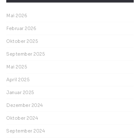
Mai 2026
Februar 2026
Oktober 2025
September 2025
Mai 2025
April 2025
Januar 2025
Dezember 2024
Oktober 2024
September 2024