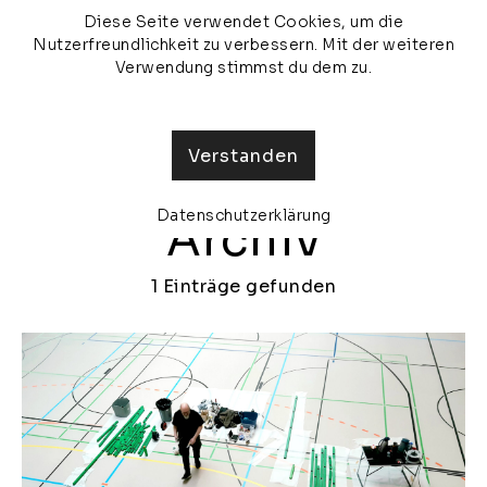
Diese Seite verwendet Cookies, um die
veronika olma
MENU
Nutzerfreundlichkeit zu verbessern. Mit der weiteren
Verwendung stimmst du dem zu.
Verstanden
Datenschutzerklärung
Archiv
1 Einträge gefunden