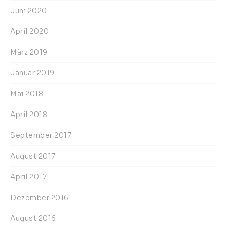
Juni 2020
April 2020
März 2019
Januar 2019
Mai 2018
April 2018
September 2017
August 2017
April 2017
Dezember 2016
August 2016