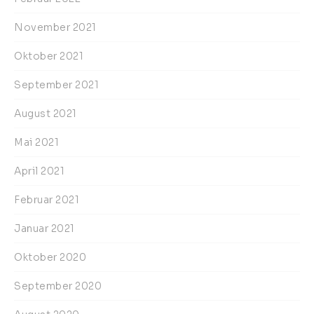
November 2021
Oktober 2021
September 2021
August 2021
Mai 2021
April 2021
Februar 2021
Januar 2021
Oktober 2020
September 2020