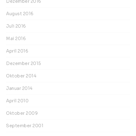
Dezember 2016
August 2016
Juli 2016
Mai 2016
April 2016
Dezember 2015
Oktober 2014
Januar 2014
April 2010
Oktober 2009
September 2001