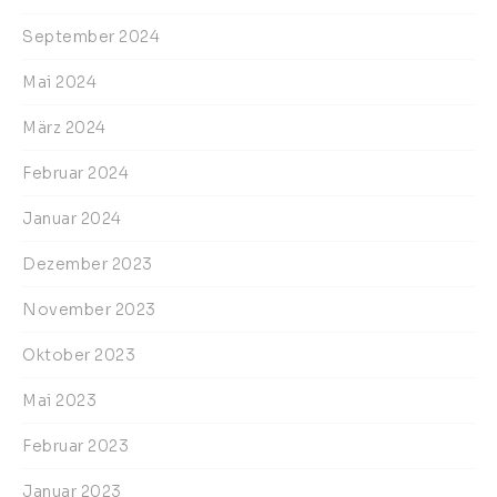
September 2024
Mai 2024
März 2024
Februar 2024
Januar 2024
Dezember 2023
November 2023
Oktober 2023
Mai 2023
Februar 2023
Januar 2023