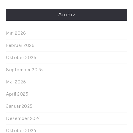
Archiv
Mai 2026
Februar 2026
Oktober 2025
September 2025
Mai 2025
April 2025
Januar 2025
Dezember 2024
Oktober 2024