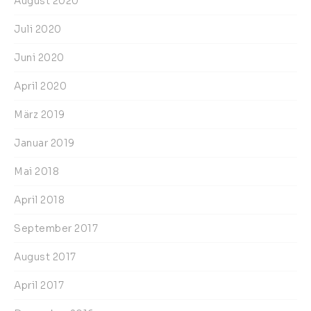
August 2020
Juli 2020
Juni 2020
April 2020
März 2019
Januar 2019
Mai 2018
April 2018
September 2017
August 2017
April 2017