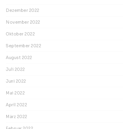
Dezember 2022
November 2022
Oktober 2022
September 2022
August 2022
Juli 2022
Juni 2022
Mai 2022
April 2022
März 2022
Februar 2022