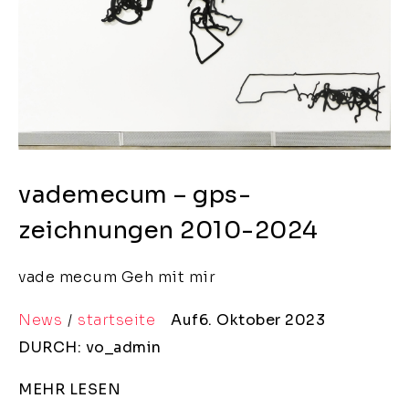
vademecum – gps-
zeichnungen 2010-2024
vade mecum Geh mit mir
News
startseite
Auf6. Oktober 2023
DURCH: vo_admin
MEHR LESEN