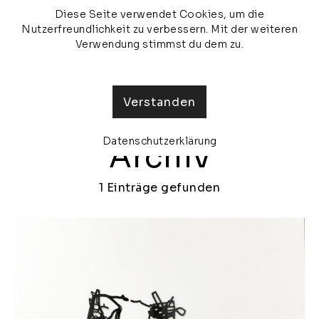
Diese Seite verwendet Cookies, um die
veronika olma
MENU
Nutzerfreundlichkeit zu verbessern. Mit der weiteren
Verwendung stimmst du dem zu.
Verstanden
Datenschutzerklärung
Archiv
1 Einträge gefunden